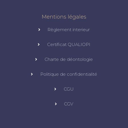
Mentions légales
Règlement interieur
Certificat QUALIOPI
Charte de déontologie
Politique de confidentialité
CGU
CGV