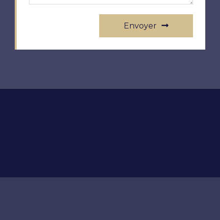
Envoyer