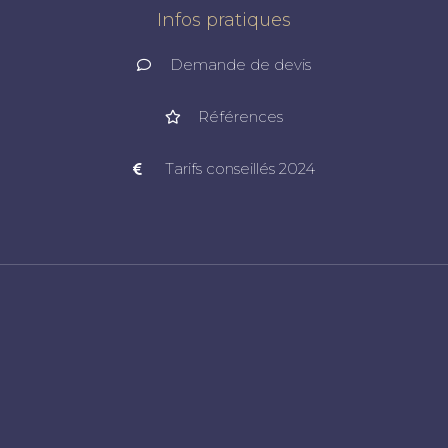
Infos pratiques
Demande de devis
Références
Tarifs conseillés 2024