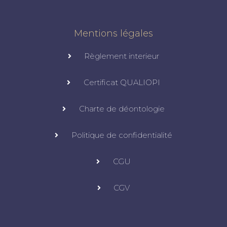
Mentions légales
Règlement interieur
Certificat QUALIOPI
Charte de déontologie
Politique de confidentialité
CGU
CGV