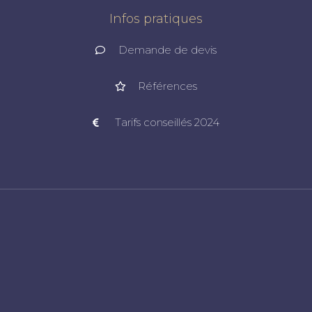
Infos pratiques
Demande de devis
Références
Tarifs conseillés 2024